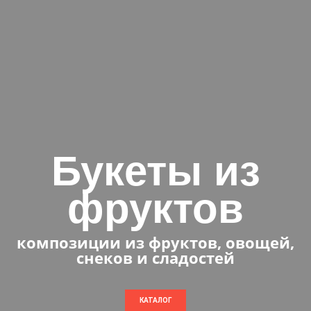
Букеты из
фруктов
композиции из фруктов, овощей,
снеков и сладостей
КАТАЛОГ