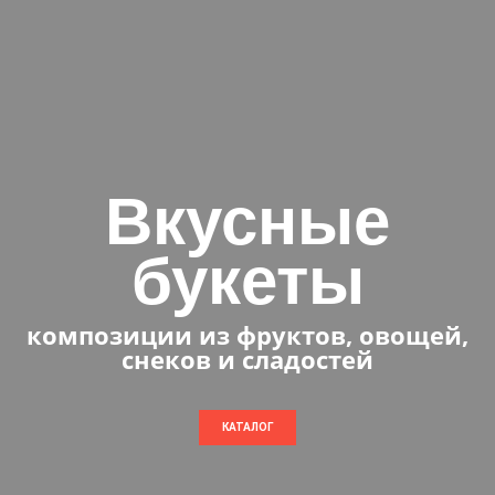
Вкусные
букеты
композиции из фруктов, овощей,
снеков и сладостей
КАТАЛОГ