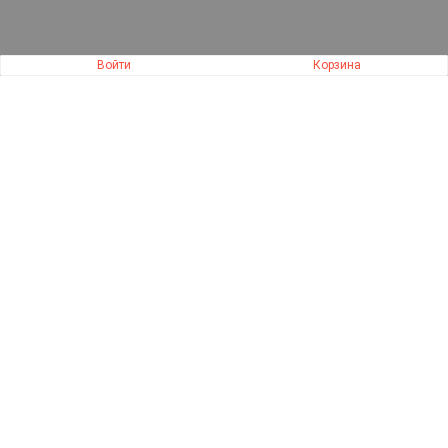
Войти
Корзина