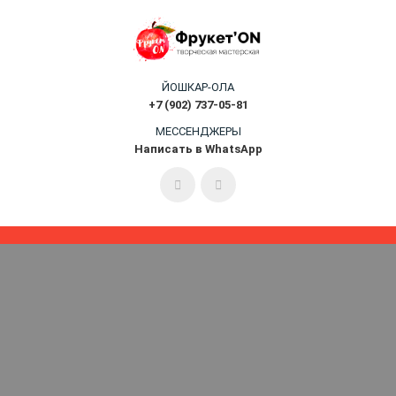
ЙОШКАР-ОЛА
+7 (902) 737-05-81
МЕССЕНДЖЕРЫ
Написать в WhatsApp