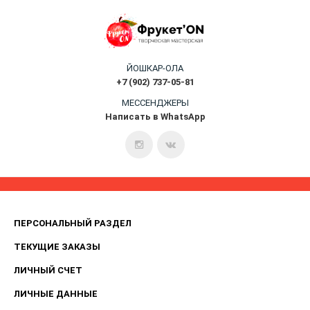
ЙОШКАР-ОЛА
+7 (902) 737-05-81
МЕССЕНДЖЕРЫ
Написать в WhatsApp
ПЕРСОНАЛЬНЫЙ РАЗДЕЛ
ТЕКУЩИЕ ЗАКАЗЫ
ЛИЧНЫЙ СЧЕТ
ЛИЧНЫЕ ДАННЫЕ