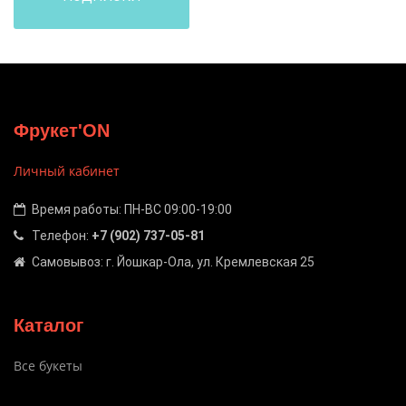
Фрукет'ON
Личный кабинет
Время работы: ПН-ВС 09:00-19:00
Телефон:
+7 (902) 737-05-81
Самовывоз: г. Йошкар-Ола, ул. Кремлевская 25
Каталог
Все букеты