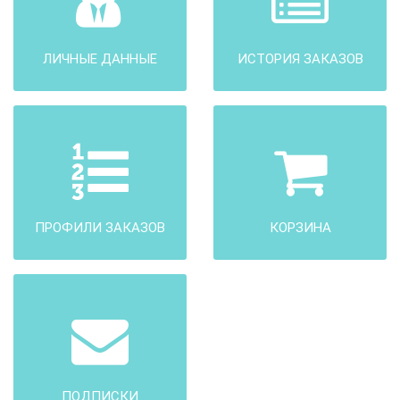
ЛИЧНЫЕ ДАННЫЕ
ИСТОРИЯ ЗАКАЗОВ
ПРОФИЛИ ЗАКАЗОВ
КОРЗИНА
ПОДПИСКИ