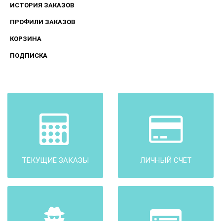
ИСТОРИЯ ЗАКАЗОВ
ПРОФИЛИ ЗАКАЗОВ
КОРЗИНА
ПОДПИСКА
ТЕКУЩИЕ ЗАКАЗЫ
ЛИЧНЫЙ СЧЕТ